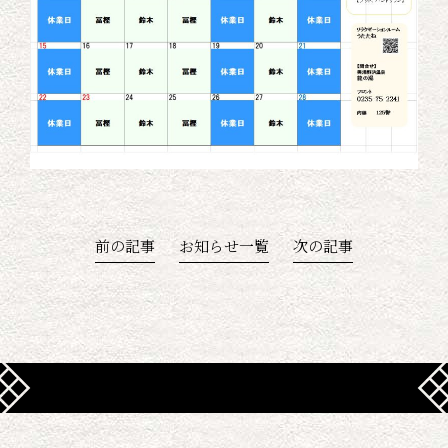
前の記事
お知らせ一覧
次の記事