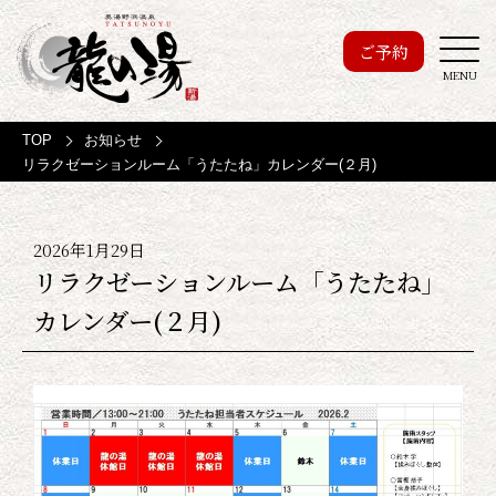
ご予約
MENU
TOP
お知らせ
リラクゼーションルーム「うたたね」カレンダー(２月)
2026年1月29日
リラクゼーションルーム「うたたね」
カレンダー(２月)