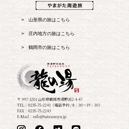
> 山形県の旅はこちら
> 庄内地方の旅はこちら
> 鶴岡市の旅はこちら
〒 997-1201 山形県鶴岡市湯野浜2-4-47
TEL：
0235-75-2241
（電話予約 / 8：30～19：30）
FAX：0235-75-2243
E-Mail：info@tatsunoyu.jp