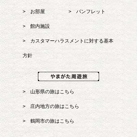
> お部屋
> パンフレット
> 館内施設
> カスタマーハラスメントに対する基本
方針
> 山形県の旅はこちら
> 庄内地方の旅はこちら
> 鶴岡市の旅はこちら